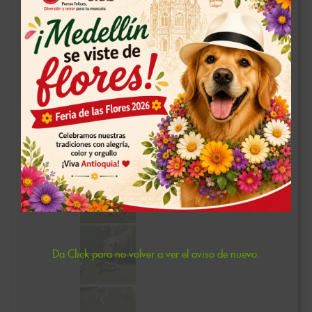
Da Click para no volver a ver el aviso de nuevo.